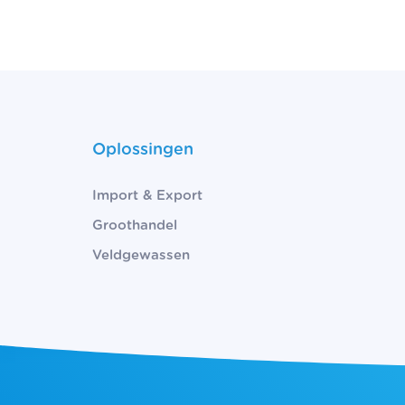
Oplossingen
Import & Export
Groothandel
Veldgewassen