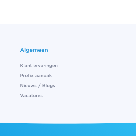
Algemeen
Klant ervaringen
Profix aanpak
Nieuws / Blogs
Vacatures