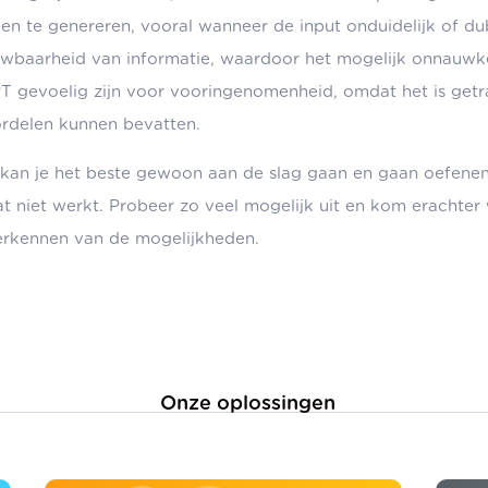
en te genereren, vooral wanneer de input onduidelijk of du
wbaarheid van informatie, waardoor het mogelijk onnauwk
 gevoelig zijn voor vooringenomenheid, omdat het is getr
rdelen kunnen bevatten.
an je het beste gewoon aan de slag gaan en gaan oefenen 
t niet werkt. Probeer zo veel mogelijk uit en kom erachter 
 verkennen van de mogelijkheden.
Onze oplossingen