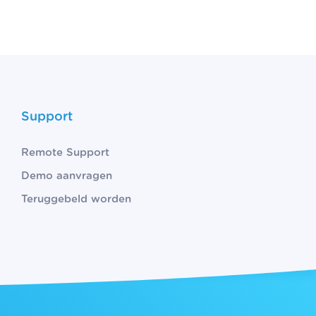
Support
Remote Support
Demo aanvragen
Teruggebeld worden