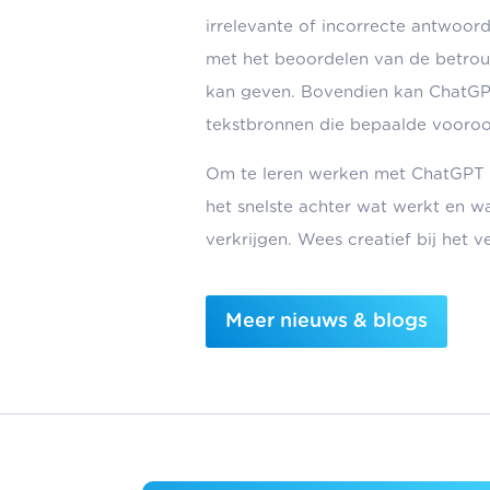
irrelevante of incorrecte antwoord
met het beoordelen van de betrou
kan geven. Bovendien kan ChatGPT
tekstbronnen die bepaalde vooroo
Om te leren werken met ChatGPT k
het snelste achter wat werkt en wa
verkrijgen. Wees creatief bij het
Meer nieuws & blogs