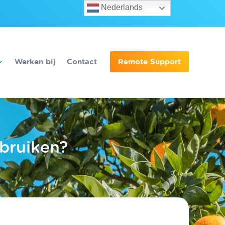
Nederlands
Werken bij
Contact
Remote Support
ebruiken?