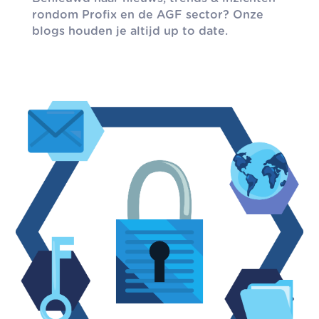
rondom Profix en de AGF sector? Onze
blogs houden je altijd up to date.