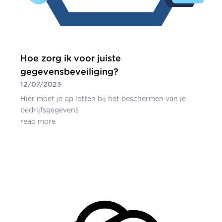
Hoe zorg ik voor juiste
gegevensbeveiliging?
12/07/2023
Hier moet je op letten bij het beschermen van je
bedrijfsgegevens
read more