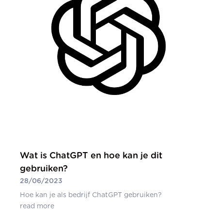
Wat is ChatGPT en hoe kan je dit
gebruiken?
28/06/2023
Hoe kan je als bedrijf ChatGPT gebruiken?
read more