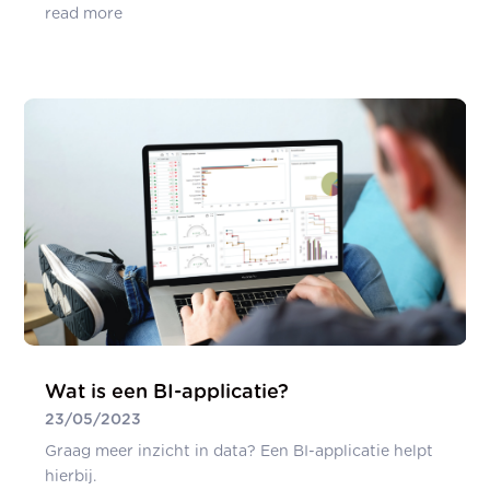
read more
Wat is een BI-applicatie?
23/05/2023
Graag meer inzicht in data? Een BI-applicatie helpt
hierbij.