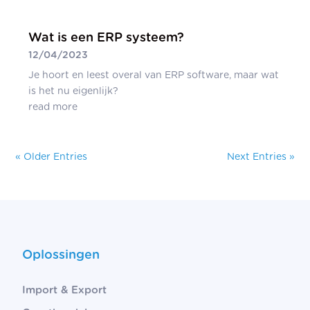
Wat is een ERP systeem?
12/04/2023
Je hoort en leest overal van ERP software, maar wat
is het nu eigenlijk?
read more
« Older Entries
Next Entries »
Oplossingen
Import & Export