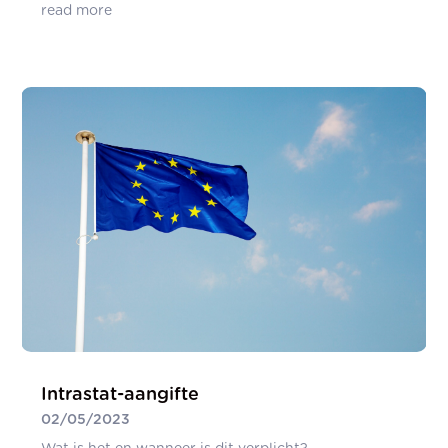
read more
Intrastat-aangifte
02/05/2023