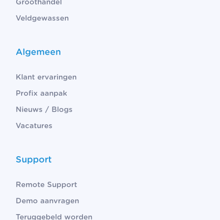
Groothandel
Veldgewassen
Algemeen
Klant ervaringen
Profix aanpak
Nieuws / Blogs
Vacatures
Support
Remote Support
Demo aanvragen
Teruggebeld worden