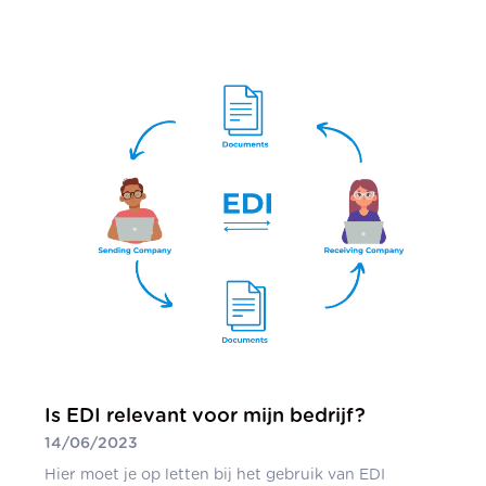
Is EDI relevant voor mijn bedrijf?
14/06/2023
Hier moet je op letten bij het gebruik van EDI