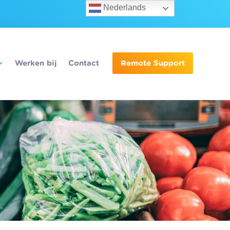
Nederlands
Werken bij
Contact
Remote Support