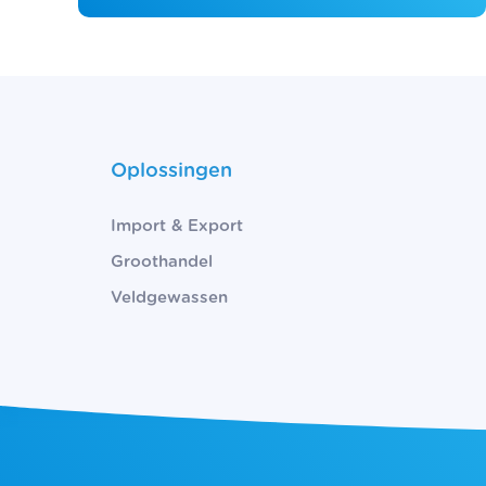
Oplossingen
Import & Export
Groothandel
Veldgewassen