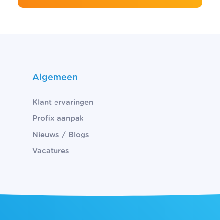
Algemeen
Klant ervaringen
Profix aanpak
Nieuws / Blogs
Vacatures