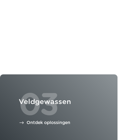
03
Veldgewassen
Ontdek oplossingen