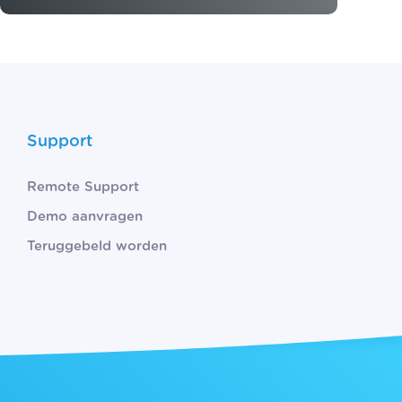
Support
Remote Support
Demo aanvragen
Teruggebeld worden